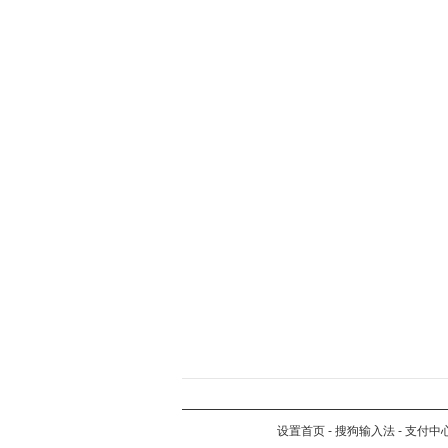
设置首页
-
搜狗输入法
-
支付中