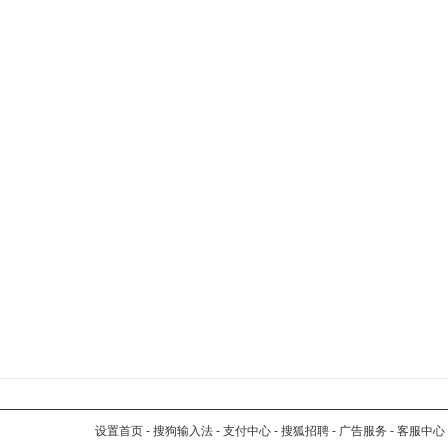
设置首页
-
搜狗输入法
-
支付中心
-
搜狐招聘
-
广告服务
-
客服中心