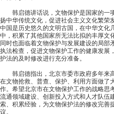
韩启德讲话说，文物保护是国家的一项
扬中华传统文化，促进社会主义文化繁荣
中国是历史悠久的文明古国，在中华文化
中，积累了其他国家所无法比拟的丰厚文
同时也面临着文物保护与发展建设的局部
执法检查，促进文物保护工作的健康发展
护法的及时修改进行充分准备。
韩启德指出，北京市委市政府多年来高
在文物抢救、普查、保护、利用方面做了
作。希望北京市在文物保护工作的战略思
流通领域建设、创新投入方式和人才队伍
索、积累经验，为文物保护法的修改完善
议。