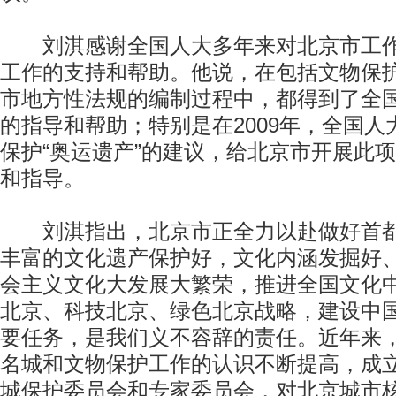
刘淇感谢全国人大多年来对北京市工作
工作的支持和帮助。他说，在包括文物保
市地方性法规的编制过程中，都得到了全
的指导和帮助；特别是在2009年，全国
保护“奥运遗产”的建议，给北京市开展此
和指导。
刘淇指出，北京市正全力以赴做好首都
丰富的文化遗产保护好，文化内涵发掘好
会主义文化大发展大繁荣，推进全国文化
北京、科技北京、绿色北京战略，建设中
要任务，是我们义不容辞的责任。近年来
名城和文物保护工作的认识不断提高，成
城保护委员会和专家委员会，对北京城市