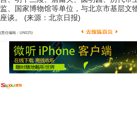
监、国家博物馆等单位，与北京市基层文
座谈。 (来源：北京日报)
(责任编辑：UN025)