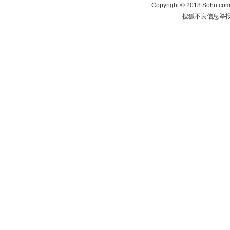
Copyright
©
2018 Sohu.com 
搜狐不良信息举