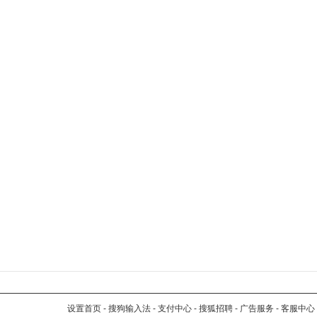
设置首页
-
搜狗输入法
-
支付中心
-
搜狐招聘
-
广告服务
-
客服中心