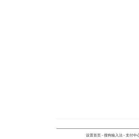
设置首页
-
搜狗输入法
-
支付中