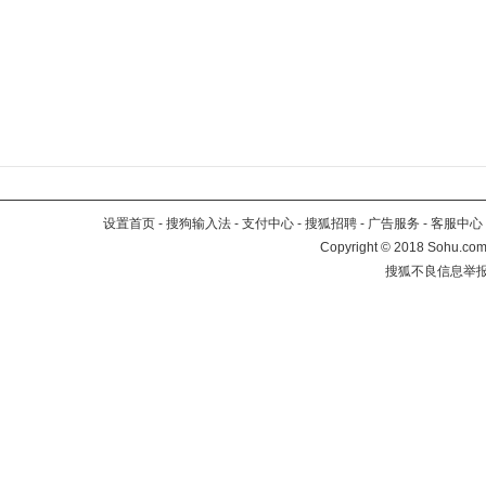
设置首页
-
搜狗输入法
-
支付中心
-
搜狐招聘
-
广告服务
-
客服中心
Copyright
©
2018 Sohu.com 
搜狐不良信息举