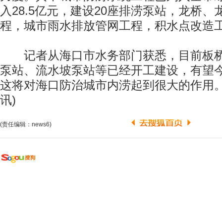
入28.5亿元，建设20座排涝泵站，龙桥
程，城市雨水排放管网工程，积水点改造
记者从海口市水务部门获悉，目前板桥
泵站、流水坡泵站等已经开工建设，有望
这将对海口防治城市内涝起到很大的作用。(
讯)
(责任编辑：news6)