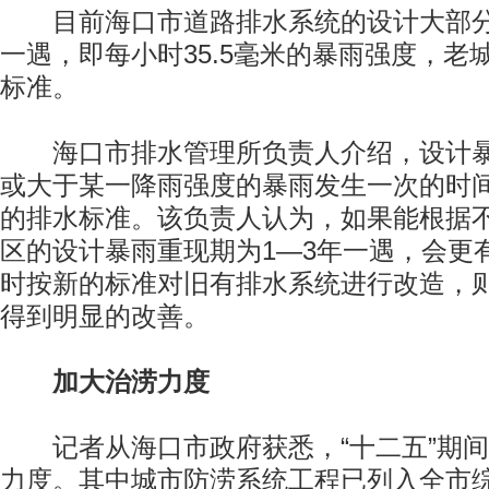
目前海口市道路排水系统的设计大部分
一遇，即每小时35.5毫米的暴雨强度，老
标准。
海口市排水管理所负责人介绍，设计暴
或大于某一降雨强度的暴雨发生一次的时
的排水标准。该负责人认为，如果能根据
区的设计暴雨重现期为1—3年一遇，会更
时按新的标准对旧有排水系统进行改造，
得到明显的改善。
加大治涝力度
记者从海口市政府获悉，“十二五”期间
力度。其中城市防涝系统工程已列入全市