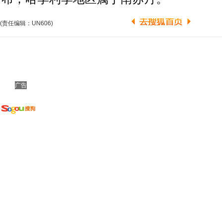
(责任编辑：UN606)
广告