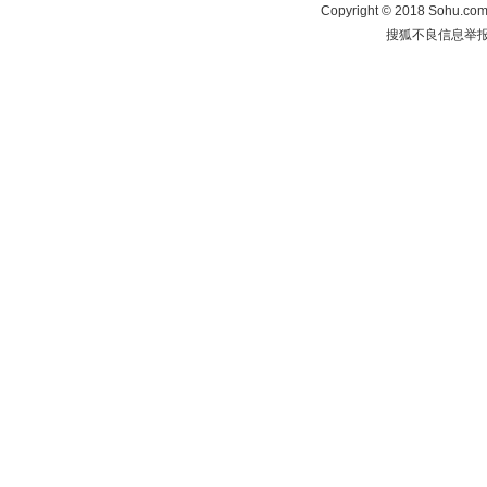
Copyright
©
2018 Sohu.com 
搜狐不良信息举