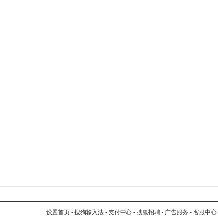
设置首页
-
搜狗输入法
-
支付中心
-
搜狐招聘
-
广告服务
-
客服中心