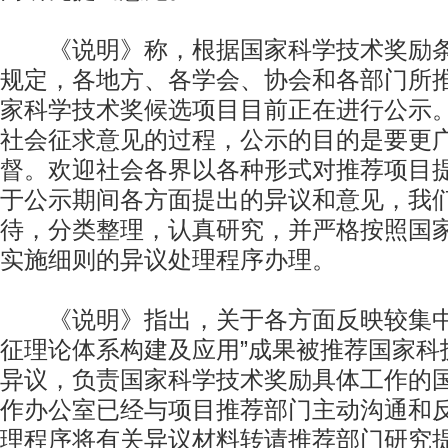
《说明》称，根据国家科学技术奖励条
规定，各地方、各学会、协会和各部门所推
家科学技术奖候选项目目前正在进行公示
社会征求意见的过程，公示的目的是要更
督。欢迎社会各界以各种形式对推荐项目
于公示期间各方面提出的异议和意见，我
待，分类整理，认真研究，并严格按照国
实施细则的异议处理程序办理。
《说明》指出，关于各方面反映较集中
征理论体系构建及应用”成果被推荐国家科
异议，负责国家科学技术奖励具体工作的
作办公室已经与项目推荐部门主动沟通和
理程序将有关异议材料转请推荐部门研究