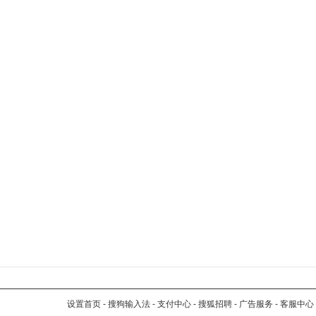
设置首页
-
搜狗输入法
-
支付中心
-
搜狐招聘
-
广告服务
-
客服中心