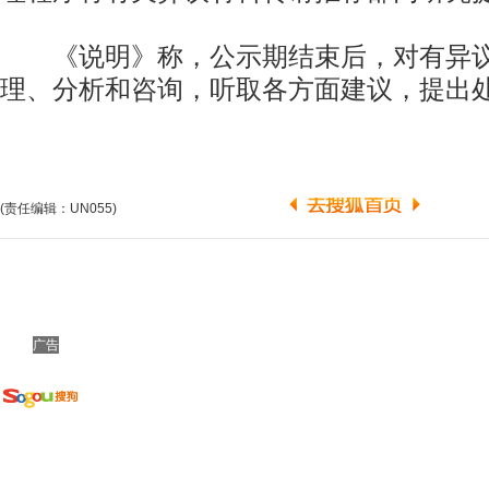
《说明》称，公示期结束后，对有异议
理、分析和咨询，听取各方面建议，提出
(责任编辑：UN055)
广告