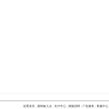
设置首页
-
搜狗输入法
-
支付中心
-
搜狐招聘
-
广告服务
-
客服中心