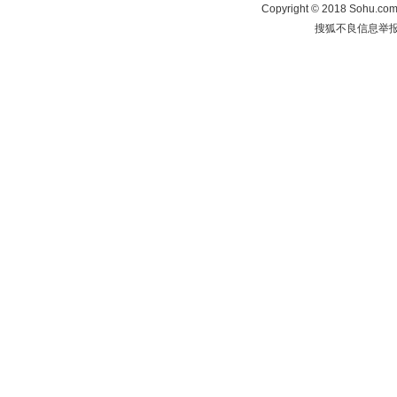
Copyright
©
2018 Sohu.com 
搜狐不良信息举