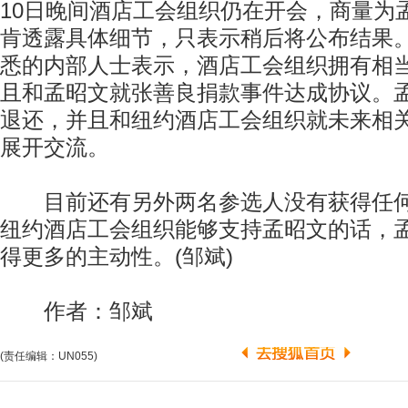
10日晚间酒店工会组织仍在开会，商量为
肯透露具体细节，只表示稍后将公布结果
悉的内部人士表示，酒店工会组织拥有相
且和孟昭文就张善良捐款事件达成协议。
退还，并且和纽约酒店工会组织就未来相
展开交流。
目前还有另外两名参选人没有获得任何
纽约酒店工会组织能够支持孟昭文的话，
得更多的主动性。(邹斌)
作者：邹斌
(责任编辑：UN055)