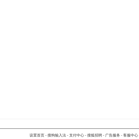
设置首页
-
搜狗输入法
-
支付中心
-
搜狐招聘
-
广告服务
-
客服中心