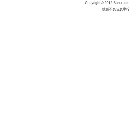
Copyright
©
2018 Sohu.com 
搜狐不良信息举