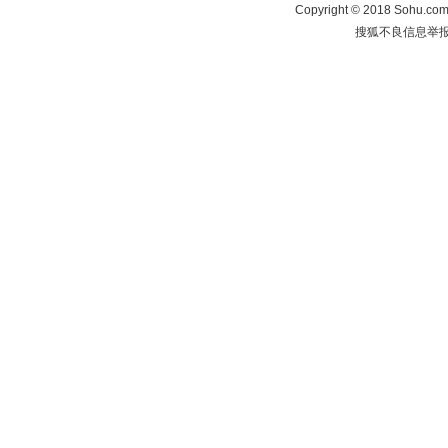
Copyright
©
2018 Sohu.com 
搜狐不良信息举