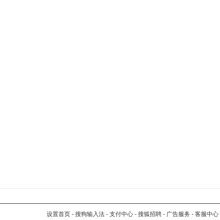
设置首页
-
搜狗输入法
-
支付中心
-
搜狐招聘
-
广告服务
-
客服中心