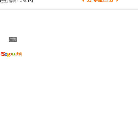
(责任编辑：UN015)
广告