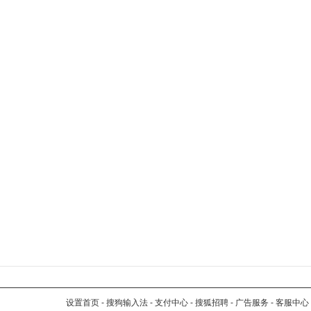
设置首页
-
搜狗输入法
-
支付中心
-
搜狐招聘
-
广告服务
-
客服中心