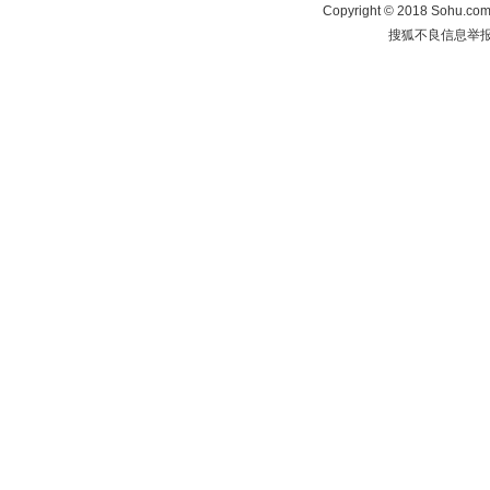
Copyright
©
2018 Sohu.com 
搜狐不良信息举