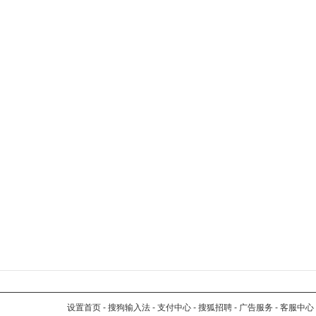
设置首页
-
搜狗输入法
-
支付中心
-
搜狐招聘
-
广告服务
-
客服中心