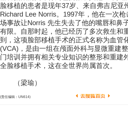
脸移植的患者是现年37岁、来自弗吉尼亚
Richard Lee Norris。1997年，他
场事故让Norris 先生失去了他的嘴唇和
有限。自那时起，他已经历了多次救生和
到，这项脸部移植手术的正式名称为血管
(VCA)，是由一组在颅面外科与显微重建
门培训并拥有相关专业知识的整形和重建
全脸移植手术，这在全世界尚属首次。
（梁瑜）
(责任编辑：UN614)