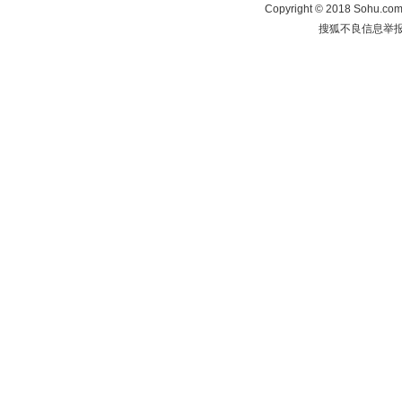
Copyright
©
2018 Sohu.com 
搜狐不良信息举