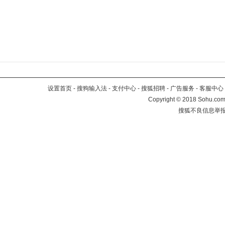
设置首页
-
搜狗输入法
-
支付中心
-
搜狐招聘
-
广告服务
-
客服中心
Copyright
©
2018 Sohu.com 
搜狐不良信息举