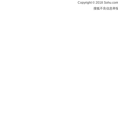
Copyright
©
2018 Sohu.com 
搜狐不良信息举