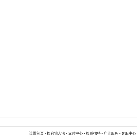
设置首页
-
搜狗输入法
-
支付中心
-
搜狐招聘
-
广告服务
-
客服中心