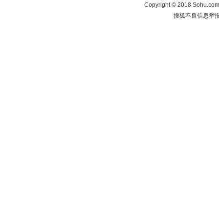
Copyright
©
2018 Sohu.com 
搜狐不良信息举