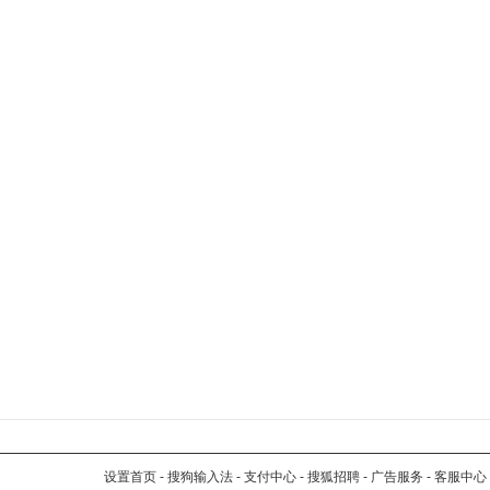
设置首页
-
搜狗输入法
-
支付中心
-
搜狐招聘
-
广告服务
-
客服中心