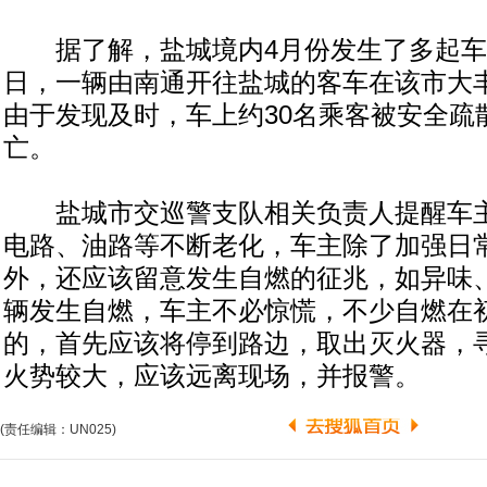
据了解，盐城境内4月份发生了多起车辆
日，一辆由南通开往盐城的客车在该市大
由于发现及时，车上约30名乘客被安全疏
亡。
盐城市交巡警支队相关负责人提醒车主
电路、油路等不断老化，车主除了加强日
外，还应该留意发生自燃的征兆，如异味
辆发生自燃，车主不必惊慌，不少自燃在
的，首先应该将停到路边，取出灭火器，
火势较大，应该远离现场，并报警。
(责任编辑：UN025)