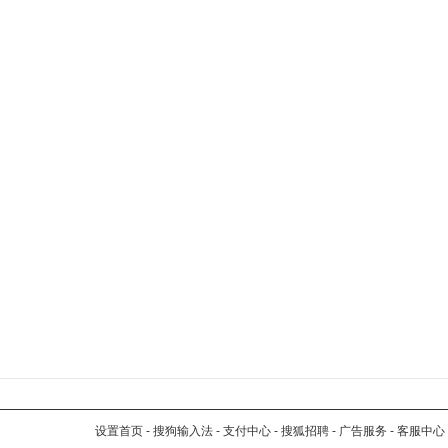
设置首页
-
搜狗输入法
-
支付中心
-
搜狐招聘
-
广告服务
-
客服中心