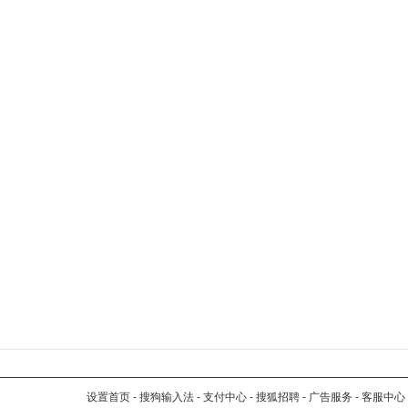
设置首页
-
搜狗输入法
-
支付中心
-
搜狐招聘
-
广告服务
-
客服中心