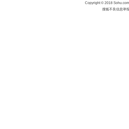
Copyright
©
2018 Sohu.com 
搜狐不良信息举