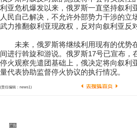
利亚危机爆发以来，俄罗斯一直坚持叙利
人民自己解决，不允许外部势力干涉的立
武力推翻叙利亚现政权，反对向叙利亚反
未来，俄罗斯将继续利用现有的优势在
间进行斡旋和游说。俄罗斯17号已宣布，
停火观察先遣团基础上，俄决定将向叙利
量代表协助监督停火协议的执行情况。
(责任编辑：news1)
广告