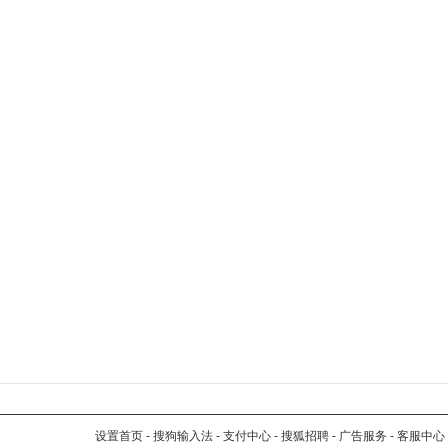
设置首页
-
搜狗输入法
-
支付中心
-
搜狐招聘
-
广告服务
-
客服中心