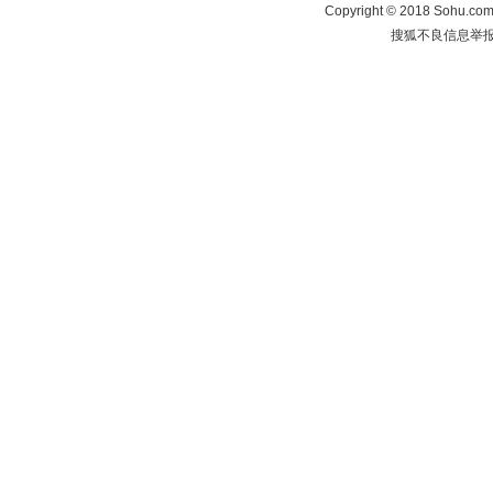
Copyright
©
2018 Sohu.com 
搜狐不良信息举