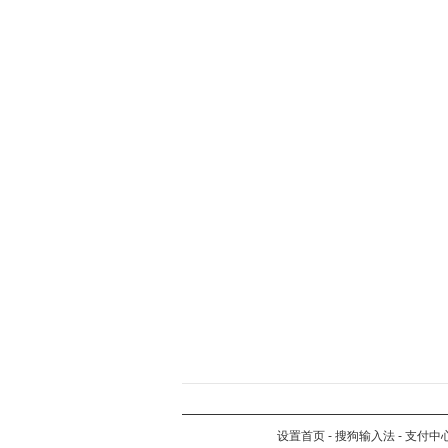
设置首页
-
搜狗输入法
-
支付中