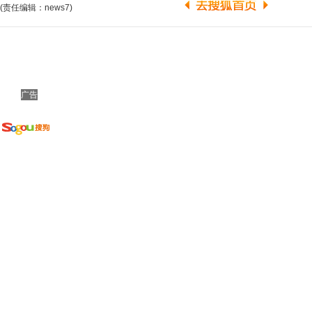
(责任编辑：news7)
广告