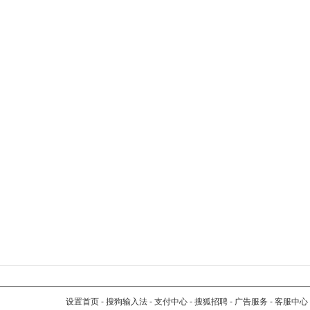
设置首页
-
搜狗输入法
-
支付中心
-
搜狐招聘
-
广告服务
-
客服中心