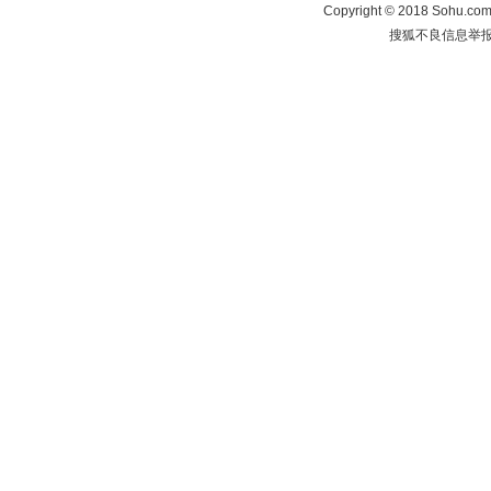
Copyright
©
2018 Sohu.com 
搜狐不良信息举