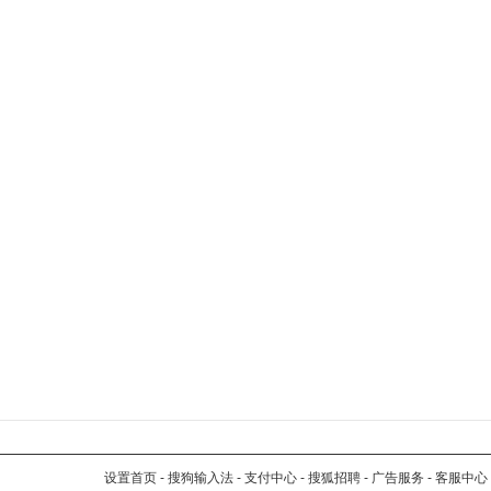
设置首页
-
搜狗输入法
-
支付中心
-
搜狐招聘
-
广告服务
-
客服中心