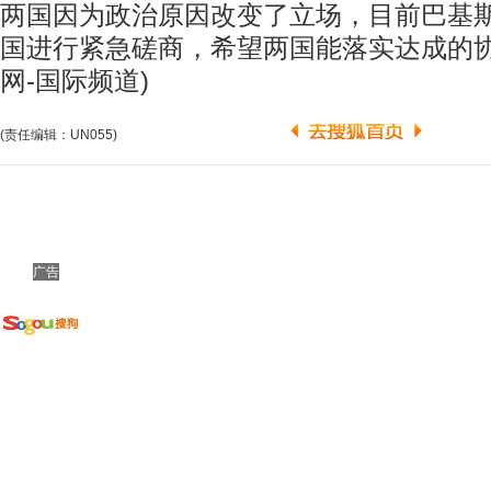
两国因为政治原因改变了立场，目前巴基
国进行紧急磋商，希望两国能落实达成的协议
网-国际频道)
(责任编辑：UN055)
广告