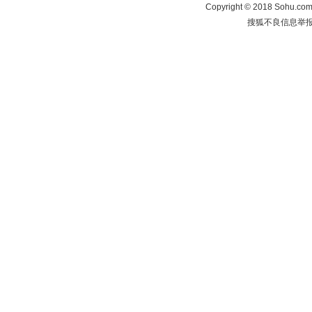
Copyright
©
2018 Sohu.com 
搜狐不良信息举