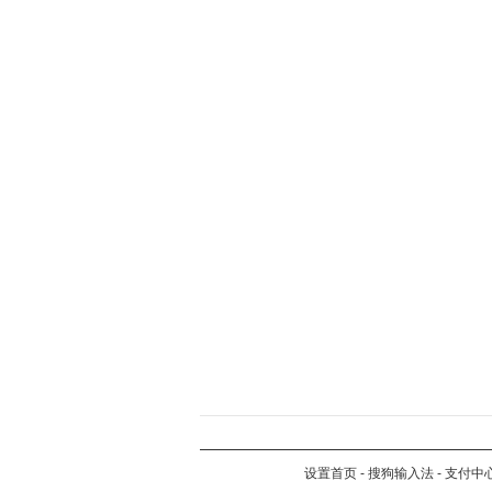
设置首页
-
搜狗输入法
-
支付中