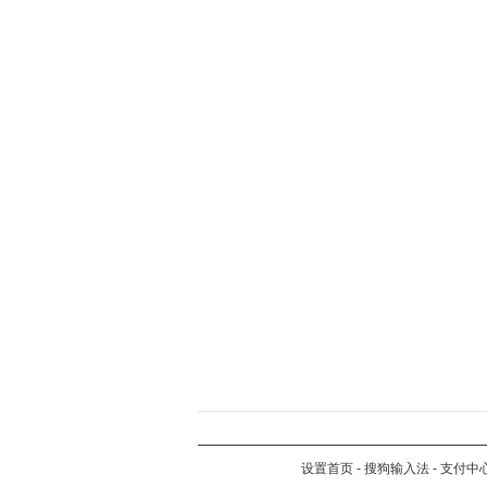
设置首页
-
搜狗输入法
-
支付中