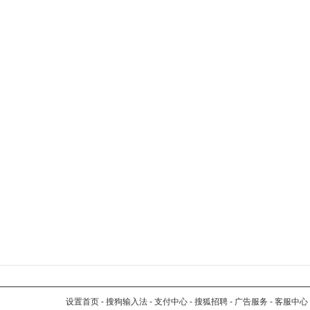
设置首页
-
搜狗输入法
-
支付中心
-
搜狐招聘
-
广告服务
-
客服中心