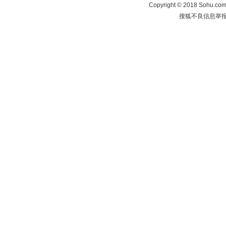
Copyright
©
2018 Sohu.com 
搜狐不良信息举