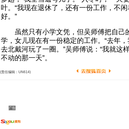
叶。“我现在退休了，还有一份工作，不闲
好。”
虽然只有小学文凭，但吴师傅把自己的
学，女儿现在有一份稳定的工作。“去年，
去北戴河玩了一圈。”吴师傅说：“我就这
不动的那一天”。
(责任编辑：UN614)
广告