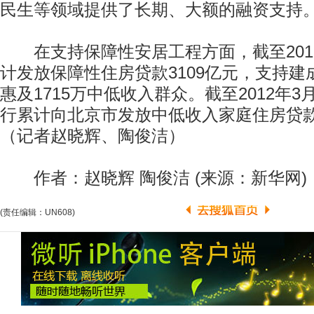
民生等领域提供了长期、大额的融资支持
在支持保障性安居工程方面，截至201
计发放保障性住房贷款3109亿元，支持建
惠及1715万中低收入群众。截至2012年
行累计向北京市发放中低收入家庭住房贷款
（记者赵晓辉、陶俊洁）
作者：赵晓辉 陶俊洁 (来源：新华网)
(责任编辑：UN608)