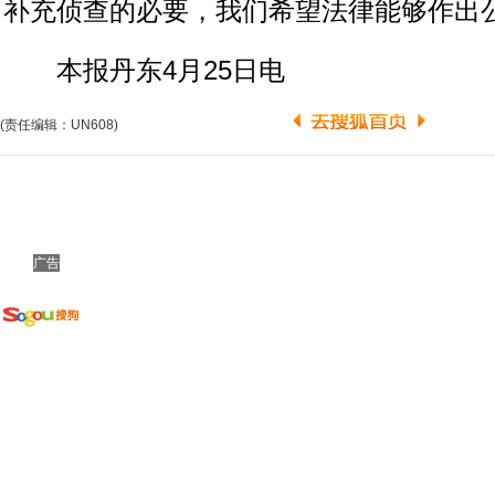
补充侦查的必要，我们希望法律能够作出公
本报丹东4月25日电
(责任编辑：UN608)
广告