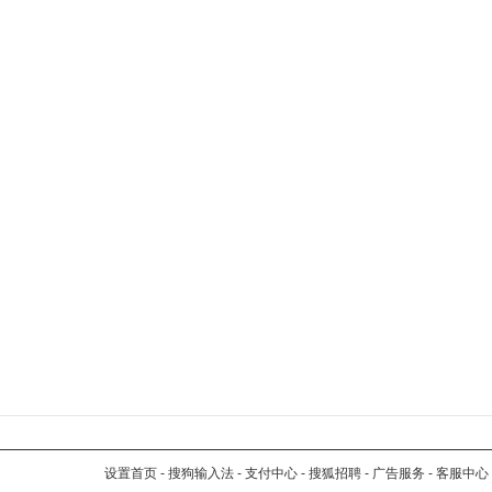
设置首页
-
搜狗输入法
-
支付中心
-
搜狐招聘
-
广告服务
-
客服中心