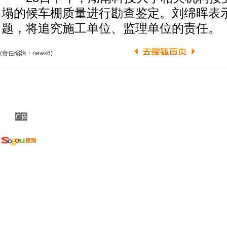
塌的候车棚质量进行勘查鉴定。刘绵晖表
题，将追究施工单位、监理单位的责任。
(责任编辑：news6)
广告