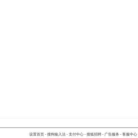
设置首页
-
搜狗输入法
-
支付中心
-
搜狐招聘
-
广告服务
-
客服中心