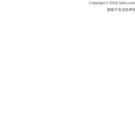
Copyright
©
2018 Sohu.com 
搜狐不良信息举