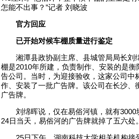
怎能不出事？”记者 刘晓波
官方回应
已开始对候车棚质量进行鉴定
湘潭县政协副主席、县城管局局长刘绵
棚是2010年所建，负责制作、安装的是
告公司。当时，为迎接验收，这家公司中
作、安装了一批广告牌。该公司在长沙、
广告牌。
刘绵晖说，仅在易俗河镇，就有3000
24日当天，易俗河的广告牌就掉了五六处
25日下午，湖南科技大学相关机构接