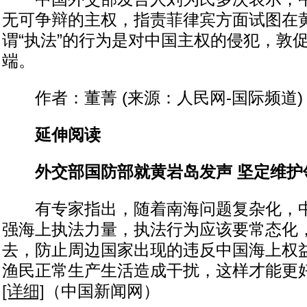
无可争辩的主权，指责菲律宾方面试图在
谓“执法”的行为是对中国主权的侵犯，敦
端。
作者：董菁 (来源：人民网-国际频道)
延伸阅读
外交部国防部就黄岩岛发声 坚定维护
有专家指出，随着南海问题复杂化，中
强海上执法力量，执法行为应该要常态化
去，防止周边国家出现的违反中国海上权
渔民正常生产生活造成干扰，这样才能更
[详细]
（中国新闻网）