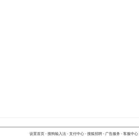
设置首页
-
搜狗输入法
-
支付中心
-
搜狐招聘
-
广告服务
-
客服中心