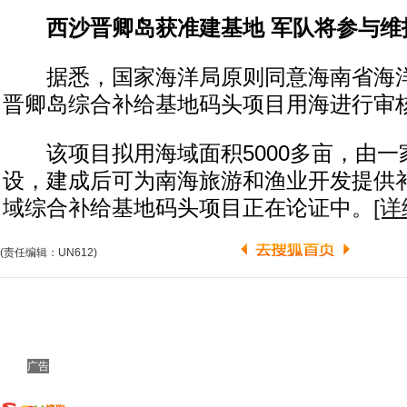
西沙晋卿岛获准建基地 军队将参与维
据悉，国家海洋局原则同意海南省海洋
晋卿岛综合补给基地码头项目用海进行审
该项目拟用海域面积5000多亩，由一
设，建成后可为南海旅游和渔业开发提供
域综合补给基地码头项目正在论证中。
[详
(责任编辑：UN612)
广告