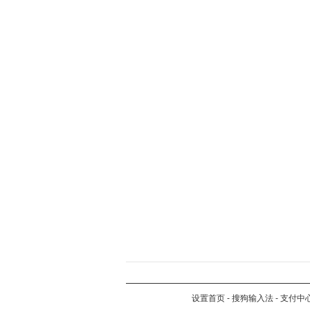
设置首页
-
搜狗输入法
-
支付中