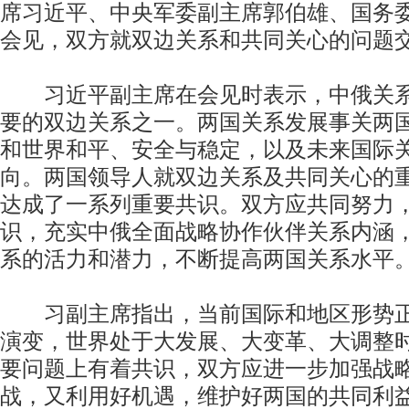
席习近平、中央军委副主席郭伯雄、国务
会见，双方就双边关系和共同关心的问题
习近平副主席在会见时表示，中俄关系
要的双边关系之一。两国关系发展事关两
和世界和平、安全与稳定，以及未来国际
向。两国领导人就双边关系及共同关心的
达成了一系列重要共识。双方应共同努力
识，充实中俄全面战略协作伙伴关系内涵
系的活力和潜力，不断提高两国关系水平
习副主席指出，当前国际和地区形势正
演变，世界处于大发展、大变革、大调整
要问题上有着共识，双方应进一步加强战
战，又利用好机遇，维护好两国的共同利