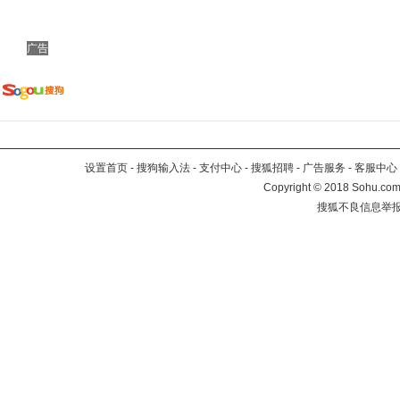
广告
设置首页
-
搜狗输入法
-
支付中心
-
搜狐招聘
-
广告服务
-
客服中心
Copyright
©
2018 Sohu.com 
搜狐不良信息举