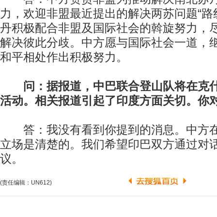
力，欢迎非盟最近提出的解决两苏问题“路
丹积极配合非盟及国际社会的斡旋努力，
解决彼此分歧。中方愿与国际社会一道，
和平相处作出积极努力。
问：据报道，中巴联合登山队将在克
活动。相关报道引起了印度方面关切。你
答：我没有看到你提到的消息。中方在
立场是清楚的。我们希望印巴双方通过对
议。
(责任编辑：UN612)