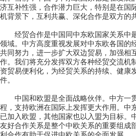
济互补性强，合作潜力巨大，特别是在国
机背景下，互利共赢、深化合作是双方的
经贸合作是中国同中东欧国家关系中最
领域。中方高度重视发展对中东欧各国的
共同努力，进一步扩大双边贸易，加强相
作。我们将充分发挥双方各种经贸交流机
资贸易便利化，为经贸关系的持续、健康
件。
中国和欧盟是全面战略伙伴。中方一贯
程，支持欧洲在国际上发挥更大作用。中东
已加入欧盟，其他国家也以入盟为目标。
友好合作关系是整个中欧关系的重要组成
利合作有助于促进中欧关系的全面发展。