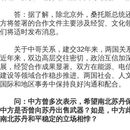
答：据了解，除北京外，桑托斯总统还
方将签署的合作文件主要涉及经贸、文化
们将适时发布消息。
关于中哥关系，建交32年来，两国关
近年来，双边高层交往密切，政治互信加
展，经贸合作成果显著。双方在能源、电
建设等领域合作稳步推进。两国社会、人
国际和地区事务中保持良好沟通和配合。
问：中方曾多次表示，希望南北苏丹
中方是否曾向苏丹出售武器？如是，中方
南北苏丹和平稳定的立场相悖？