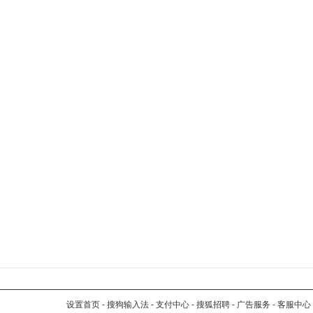
设置首页
-
搜狗输入法
-
支付中心
-
搜狐招聘
-
广告服务
-
客服中心