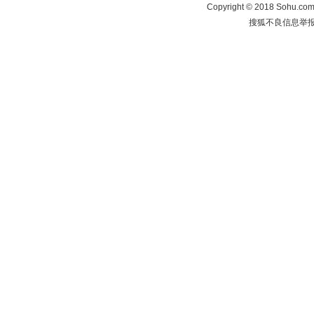
Copyright
©
2018 Sohu.com 
搜狐不良信息举