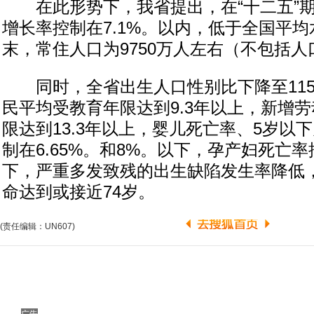
在此形势下，我省提出，在“十二五”期
增长率控制在7.1%。以内，低于全国平均水
末，常住人口为9750万人左右（不包括人
同时，全省出生人口性别比下降至115
民平均受教育年限达到9.3年以上，新增
限达到13.3年以上，婴儿死亡率、5岁以
制在6.65%。和8%。以下，孕产妇死亡率控制
下，严重多发致残的出生缺陷发生率降低
命达到或接近74岁。
(责任编辑：UN607)