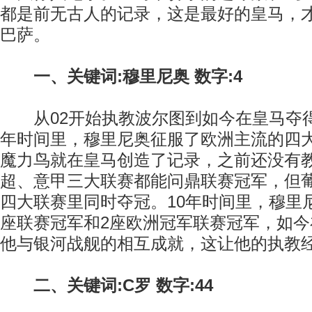
都是前无古人的记录，这是最好的皇马，
巴萨。
一、关键词:穆里尼奥 数字:4
从02开始执教波尔图到如今在皇马夺得
年时间里，穆里尼奥征服了欧洲主流的四
魔力鸟就在皇马创造了记录，之前还没有
超、意甲三大联赛都能问鼎联赛冠军，但
四大联赛里同时夺冠。10年时间里，穆里
座联赛冠军和2座欧洲冠军联赛冠军，如
他与银河战舰的相互成就，这让他的执教
二、关键词:C罗 数字:44