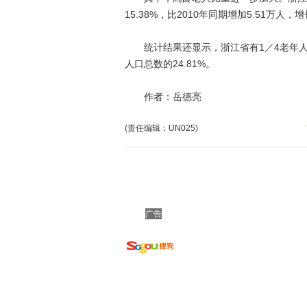
15.38%，比2010年同期增加5.51万人
统计结果还显示，浙江省有1／4老年人为
人口总数的24.81%。
作者：岳德亮
(责任编辑：UN025)
广告