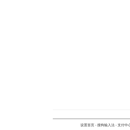
设置首页
-
搜狗输入法
-
支付中