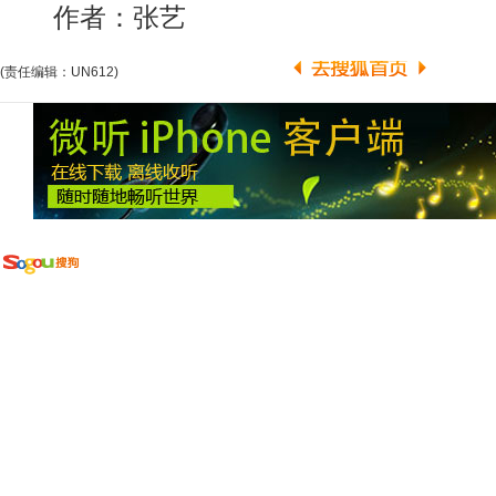
作者：张艺
(责任编辑：UN612)