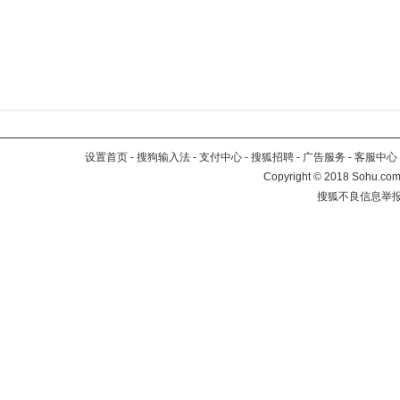
设置首页
-
搜狗输入法
-
支付中心
-
搜狐招聘
-
广告服务
-
客服中心
Copyright
©
2018 Sohu.com 
搜狐不良信息举