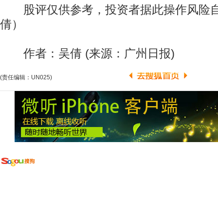
股评仅供参考，投资者据此操作风险自
倩）
作者：吴倩 (来源：广州日报)
(责任编辑：UN025)