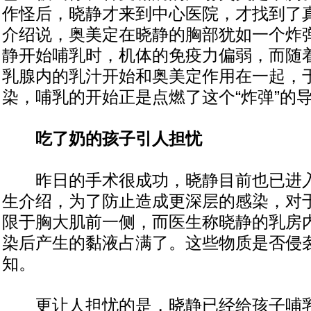
作怪后，晓静才来到中心医院，才找到了
介绍说，奥美定在晓静的胸部犹如一个炸
静开始哺乳时，机体的免疫力偏弱，而随
乳腺内的乳汁开始和奥美定作用在一起，
染，哺乳的开始正是点燃了这个“炸弹”的
吃了奶的孩子引人担忧
昨日的手术很成功，晓静目前也已进入
生介绍，为了防止造成更深层的感染，对
限于胸大肌前一侧，而医生称晓静的乳房
染后产生的黏液占满了。这些物质是否侵
知。
更让人担忧的是，晓静已经给孩子哺乳