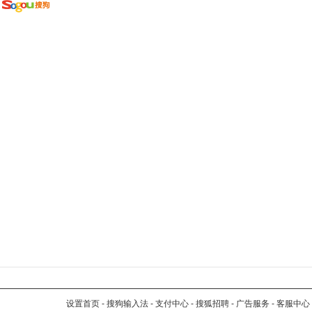
设置首页
-
搜狗输入法
-
支付中心
-
搜狐招聘
-
广告服务
-
客服中心