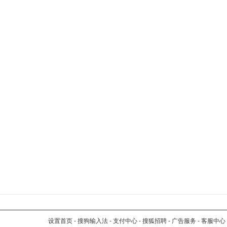
设置首页
-
搜狗输入法
-
支付中心
-
搜狐招聘
-
广告服务
-
客服中心