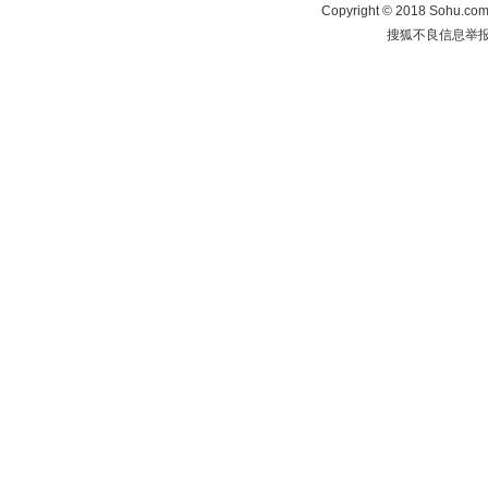
Copyright
©
2018 Sohu.com 
搜狐不良信息举