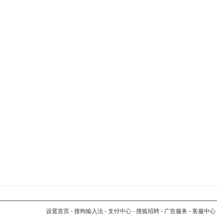
设置首页
-
搜狗输入法
-
支付中心
-
搜狐招聘
-
广告服务
-
客服中心