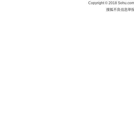
Copyright
©
2018 Sohu.com 
搜狐不良信息举