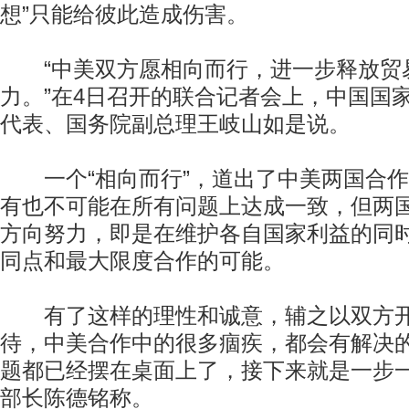
想”只能给彼此造成伤害。
“中美双方愿相向而行，进一步释放贸
力。”在4日召开的联合记者会上，中国国
代表、国务院副总理王岐山如是说。
一个“相向而行”，道出了中美两国合作
有也不可能在所有问题上达成一致，但两
方向努力，即是在维护各自国家利益的同
同点和最大限度合作的可能。
有了这样的理性和诚意，辅之以双方开
待，中美合作中的很多痼疾，都会有解决的
题都已经摆在桌面上了，接下来就是一步一
部长陈德铭称。