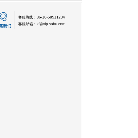
客服热线：86-10-58511234
客服邮箱：
kf@vip.sohu.com