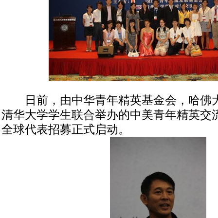
日前，由中华青年精英基金会，哈佛大
清华大学学生联合举办的中美青年精英交流峰会
全球代表招募正式启动。