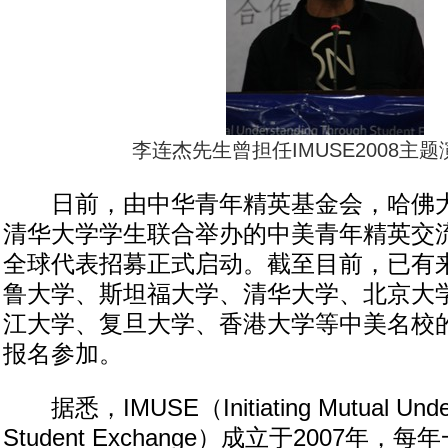
李连杰先生曾担任IMUSE2008主
日前，由中华青年精英基金会，哈佛大
清华大学学生联合举办的中美青年精英交流峰会
全球代表招募正式启动。截至目前，已有
鲁大学、斯坦福大学、清华大学、北京大
江大学、复旦大学、香港大学等中美名校
报名参加。
据悉，IMUSE（Initiating Mutual Unders
Student Exchange）成立于2007年