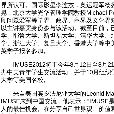
界所认可。国际影星李连杰，奥运冠军杨
晃，北京大学光华管理学院教授Michael Pe
顾问聂爱军等学界、政界、商界及文化界
以主讲嘉宾身份参与该活动。截至目前，
学、耶鲁大学、斯坦福大学、清华大学、
学、浙江大学、复旦大学、香港大学等中
英学子报名参加。
IMUSE2012将于今年8月12日至8月
办中美青年学生交流活动，并于10月组织
大学等美国名校。
来自美国宾夕法尼亚大学的Leonid Mark
IMUSE来到中国交流，他表示：“IMUS
人的最佳机会。在分享自己世界观、价值