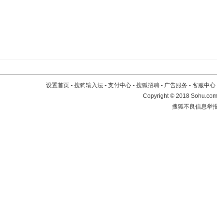
设置首页
-
搜狗输入法
-
支付中心
-
搜狐招聘
-
广告服务
-
客服中心
Copyright
©
2018 Sohu.com 
搜狐不良信息举