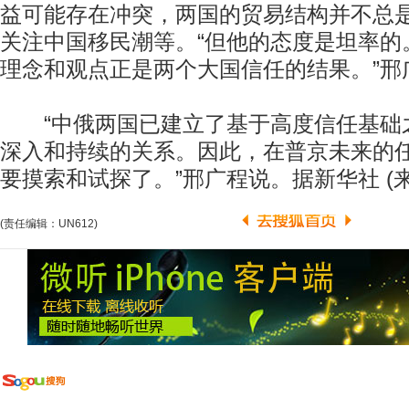
益可能存在冲突，两国的贸易结构并不总
关注中国移民潮等。“但他的态度是坦率的
理念和观点正是两个大国信任的结果。”邢
“中俄两国已建立了基于高度信任基础
深入和持续的关系。因此，在普京未来的
要摸索和试探了。”邢广程说。据新华社 (
(责任编辑：UN612)