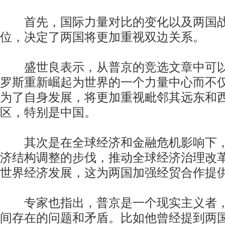
首先，国际力量对比的变化以及两国战
位，决定了两国将更加重视双边关系。
盛世良表示，从普京的竞选文章中可以
罗斯重新崛起为世界的一个力量中心而不
为了自身发展，将更加重视毗邻其远东和
区，特别是中国。
其次是在全球经济和金融危机影响下，
济结构调整的步伐，推动全球经济治理改
世界经济发展，这为两国加强经贸合作提
专家也指出，普京是一个现实主义者，
间存在的问题和矛盾。比如他曾经提到两