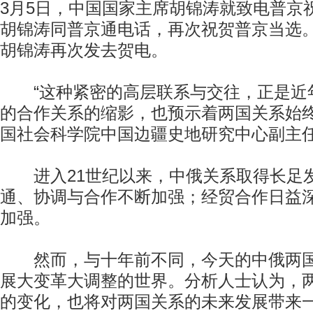
3月5日，中国国家主席胡锦涛就致电普京
胡锦涛同普京通电话，再次祝贺普京当选
胡锦涛再次发去贺电。
“这种紧密的高层联系与交往，正是近
的合作关系的缩影，也预示着两国关系始终
国社会科学院中国边疆史地研究中心副主
进入21世纪以来，中俄关系取得长足
通、协调与合作不断加强；经贸合作日益
加强。
然而，与十年前不同，今天的中俄两国
展大变革大调整的世界。分析人士认为，
的变化，也将对两国关系的未来发展带来