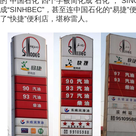
的“中国石化”四个字被简化成“石化”，“SIN
成“SINHBEC”，甚至连中国石化的“易捷
了“快捷”便利店，堪称雷人。