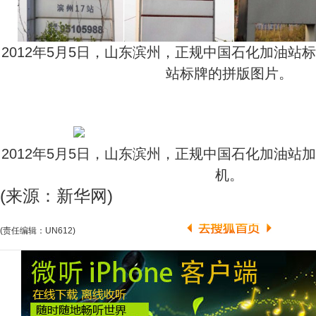
2012年5月5日，山东滨州，正规中国石化加油站
站标牌的拼版图片。
2012年5月5日，山东滨州，正规中国石化加油站
机。
(来源：新华网)
(责任编辑：UN612)