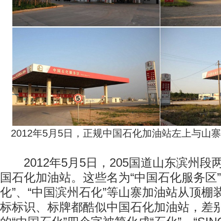
2012年5月5日，正规中国石化加油站左上与山
2012年5月5日，205国道山东滨州段
国石化加油站。这些名为“中国石化服务区”
化”、“中国滨州石化”等山寨加油站从顶棚
标标识、标牌都酷似中国石化加油站，差