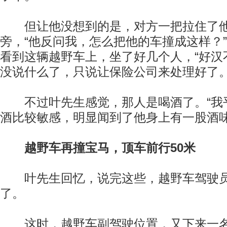
但让他没想到的是，对方一把拉住了他
旁，“他反问我，怎么把他的车撞成这样？
看到这辆越野车上，坐了好几个人，“好汉
没说什么了，只说让保险公司来处理好了。
不过叶先生感觉，那人是喝酒了。“我
酒比较敏感，明显闻到了他身上有一股酒味
越野车再撞宝马，顶车前行50米
叶先生回忆，说完这些，越野车驾驶员
了。
这时，越野车副驾驶位置，又下来一名