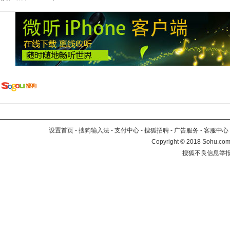
设置首页
-
搜狗输入法
-
支付中心
-
搜狐招聘
-
广告服务
-
客服中心
Copyright
©
2018 Sohu.com 
搜狐不良信息举