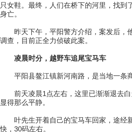
只女鞋。最终，人们在桥下的河里，找到
身亡。
昨天下午，平阳警方介绍，案发后，他
调查，目前正全力侦破此案。
凌晨时分，越野车追尾宝马车
平阳县鳌江镇新河南路，是当地一条
前天凌晨1点左右，这里已渐渐退去白
显得那么平静。
叶先生开着自己的宝马车回家，途经新
快，30码左右。