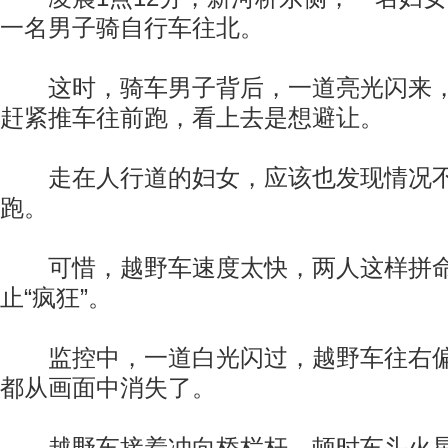
一名男子骑自行车往北。
这时，骑车男子背后，一道亮光闪来，
赶紧推车往前跑，看上去是想避让。
走在人行道的妇女，应该也发现情况不
跑。
可惜，越野车速度太快，两人这样拼命
止“疯狂”。
监控中，一道白光闪过，越野车往右偏
都从画面中消失了。