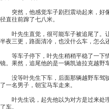
突然，他感觉车子剧烈震动起来，好像
径直往前蹿了七八米。
叶先生直觉，很可能车子被追尾了。让
半夜三更，路面清冷，也没什么车，怎么
等车子停下，叶先生稍稍平稳了一下情
镜。果然，追尾他的是一辆凯迪拉克越野
没等叶先生下车，后面那辆越野车驾驶
了一名男子，朝宝马车走来。
叶先生说，起先他以为对方是过来处理
了车。