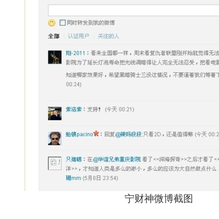
宁财神微博截图