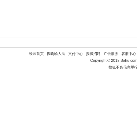
设置首页
-
搜狗输入法
-
支付中心
-
搜狐招聘
-
广告服务
-
客服中心
Copyright
©
2018 Sohu.com 
搜狐不良信息举