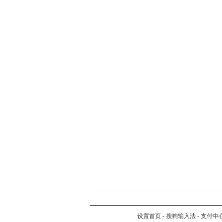
设置首页
-
搜狗输入法
-
支付中