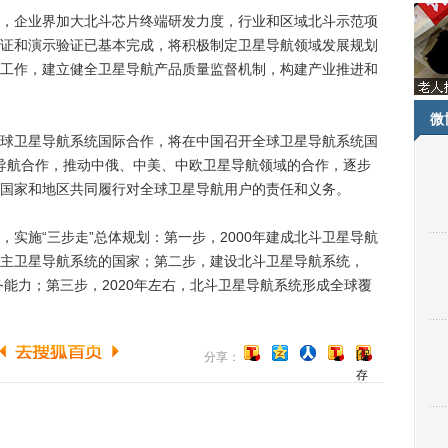
企业界加大北斗芯片终端研发力度，行业和区域北斗示范项
证和演示验证已基本完成，将积极制定卫星导航领域发展规划
工作，建立健全卫星导航产品质量监督机制，构建产业推进和
微
卫星导航系统国际合作，将在中国召开全球卫星导航系统国
星导航合作，推动中俄、中美、中欧卫星导航领域的合作，逐步
国家和地区共同履行对全球卫星导航用户的责任和义务。
施“三步走”总体规划：第一步，2000年建成北斗卫星导航
主卫星导航系统的国家；第二步，建设北斗卫星导航系统，
务能力；第三步，2020年左右，北斗卫星导航系统形成全球覆
[保
分享：
存
到
博
客]