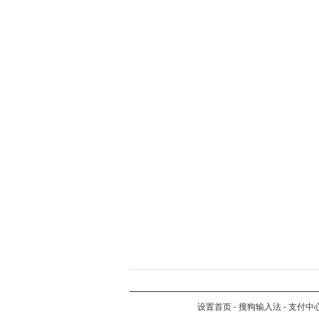
设置首页
-
搜狗输入法
-
支付中