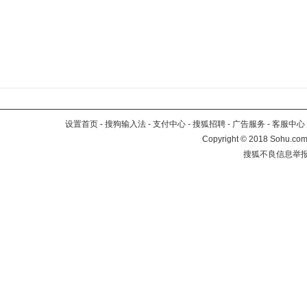
设置首页
-
搜狗输入法
-
支付中心
-
搜狐招聘
-
广告服务
-
客服中心
Copyright
©
2018 Sohu.com 
搜狐不良信息举