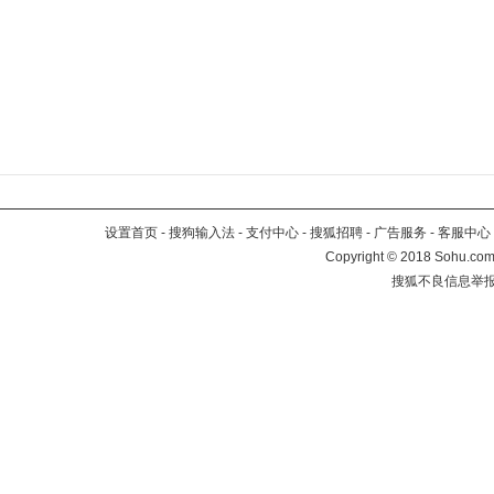
设置首页
-
搜狗输入法
-
支付中心
-
搜狐招聘
-
广告服务
-
客服中心
Copyright
©
2018 Sohu.com 
搜狐不良信息举