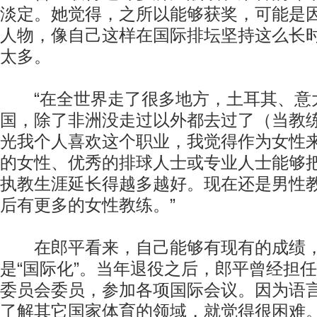
淡定。她觉得，之所以能够获奖，可能是
人物，像自己这样在国际排坛坚持这么长
太多。
“在全世界走了很多地方，土耳其、意
国，除了非洲没走过以外都去过了（当教练
光我个人喜欢这个职业，我觉得作为女性
的女性、优秀的排球人士或专业人士能够
执教生涯延长得越多越好。现在还是男性
后有更多的女性教练。”
在郎平看来，自己能够有现有的成绩，
是“国际化”。当年退役之后，郎平曾经担
委员会委员，参加各项国际会议。因为语
了解其它国家体育的领域，就觉得很困难。