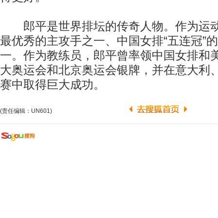
郎平是世界排坛的传奇人物。作为运动
最优秀的主攻手之一、中国女排“五连冠”
一。作为教练员，郎平曾率领中国女排和
大奥运会和北京奥运会银牌，并在意大利
赛中取得巨大成功。
(责任编辑：UN601)